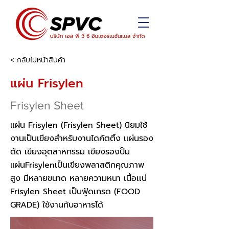
< กลับไปหน้าสินค้า
แผ่น Frisylen
Frisylen Sheet
แผ่น Frisylen (Frisylen Sheet) นิยมใช้
งานเป็นเขียงสำหรับงานไดคัตติ้ง เเผ่นรอง
ตัด เขียงอุตสาหกรรม เขียงรองปั้ม
แผ่นFrisylenเป็นเขียงพลาสติกคุณภาพ
สูง มีหลายขนาด หลายความหนา เนื้อเเน่
Frisylen Sheet เป็นฟู้ดเกรด (FOOD
GRADE) ใช้งานกับอาหารได้