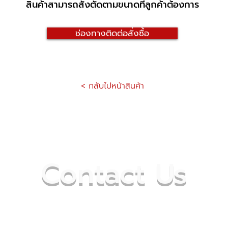
สินค้าสามารถสั่งตัดตามขนาดที่ลูกค้าต้องการ
ช่องทางติดต่อสั่งซื้อ
< กลับไปหน้าสินค้า
Contact Us