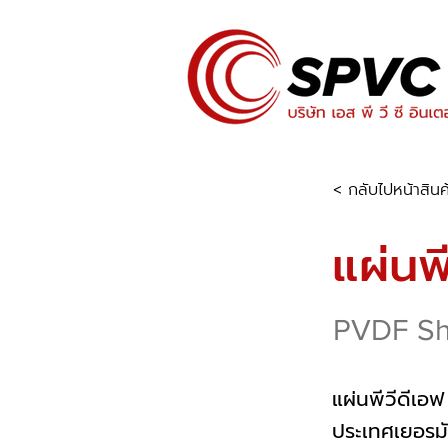
< กลับไปหน้าสินค
แผ่นพ
PVDF Sh
แผ่นพีวีดีเ
ประเทศเยอรมั