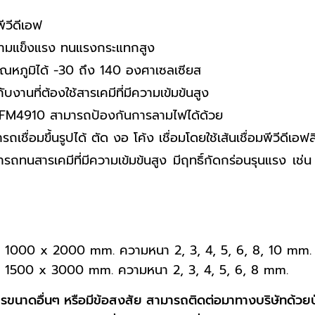
ีวีดีเอฟ
ความแข็งแรง ทนแรงกระแทกสูง
อุณหภูมิได้ -30 ถึง 140 องศาเซลเซียส
งานที่ต้องใช้สารเคมีที่มีความเข้มข้นสูง
FM4910 สามารถป้องกันการลามไฟได้ด้วย
ถเชื่อมขึ้นรูปได้ ตัด งอ โค้ง เชื่อมโดยใช้เส้นเชื่อมพีวีดีเอฟ
ารถทนสารเคมีที่มีความเข้มข้นสูง มีฤทธิ์กัดกร่อนรุนแรง เช
าด 1000 x 2000 mm. ความหนา 2, 3, 4, 5, 6, 8, 10 mm.
าด 1500 x 3000 mm. ความหนา 2, 3, 4, 5, 6, 8 mm.
ขนาดอื่นๆ หรือมีข้อสงสัย สามารถติดต่อมาทางบริษัทด้วยปุ