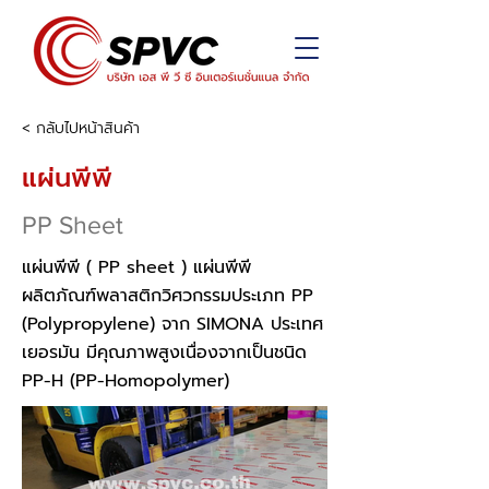
< กลับไปหน้าสินค้า
แผ่นพีพี
PP Sheet
แผ่นพีพี ( PP sheet ) แผ่นพีพี
ผลิตภัณฑ์พลาสติกวิศวกรรมประเภท PP
(Polypropylene) จาก SIMONA ประเทศ
เยอรมัน มีคุณภาพสูงเนื่องจากเป็นชนิด
PP-H (PP-Homopolymer)