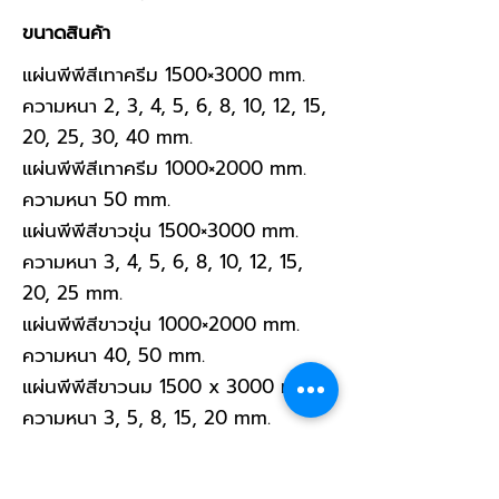
ขนาดสินค้า
แผ่นพีพีสีเทาครีม 1500×3000 mm.
ความหนา 2, 3, 4, 5, 6, 8, 10, 12, 15,
20, 25, 30, 40 mm.
แผ่นพีพีสีเทาครีม 1000×2000 mm.
ความหนา 50 mm.
แผ่นพีพีสีขาวขุ่น 1500×3000 mm.
ความหนา 3, 4, 5, 6, 8, 10, 12, 15,
20, 25 mm.
แผ่นพีพีสีขาวขุ่น 1000×2000 mm.
ความหนา 40, 50 mm.
แผ่นพีพีสีขาวนม 1500 x 3000 mm.
ความหนา 3, 5, 8, 15, 20 mm.
หากต้องการขนาดอื่นๆ หรือมีข้อสงสัย
สามารถติดต่อมาทางบริษัทด้วยปุ่มด้าน