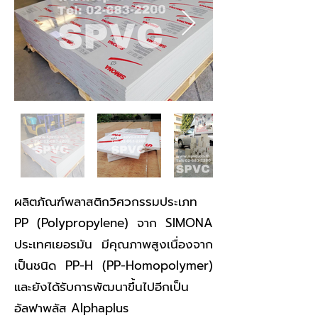
ผลิตภัณฑ์พลาสติกวิศวกรรมประเภท
PP (Polypropylene) จาก SIMONA
ประเทศเยอรมัน มีคุณภาพสูงเนื่องจาก
เป็นชนิด PP-H (PP-Homopolymer)
และยังได้รับการพัฒนาขึ้นไปอีกเป็น
อัลฟาพลัส Alphaplus