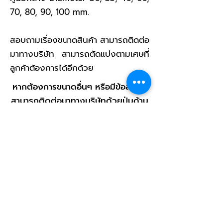
70, 80, 90, 100 mm.
สอบถามเริ่องขนาดสินค้า สามารถติดต่อ
มาทางบริษัท สามารถตัดแบ่งตามเศษที่
ลูกค้าต้องการได้อีกด้วย
หากต้องการขนาดอื่นๆ หรือมีข้อสงสัย
สามารถติดต่อมาทางบริษัทด้วยปุ่มด้าน
ล่าง
สินค้าสามารถสั่งตัดตามขนาดที่ลูกค้า
ต้องการ
ช่องทางติดต่อสั่งซื้อ
< กลับไปหน้าสินค้า