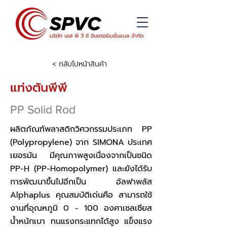
< กลับไปหน้าสินค้า
แท่งตันพีพี
PP Solid Rod
ผลิตภัณฑ์พลาสติกวิศวกรรมประเภท PP
(Polypropylene) จาก SIMONA ประเทศ
เยอรมัน มีคุณภาพสูงเนื่องจากเป็นชนิด
PP-H (PP-Homopolymer) และยังได้รับ
การพัฒนาขึ้นไปอีกเป็น อัลฟาพลัส
Alphaplus คุณสมบัติเด่นคือ สามารถใช้
งานที่อุณหภูมิ 0 - 100 องศาเซลเซียส
น้ำหนักเบา ทนแรงกระแทกได้สูง แข็งแรง