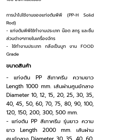
การนำไปใช้งานของแท่งตันพีพี (PP-H Solid
Rod)
- แท่งตันพีพีใช้ทำงานประเภท น๊อต สกรู และชิ้น
ส่วนต่างๆภายในเครื่องจักร
- ใช้ทำงานประเภท กลึงเป็นบูท งาน FOOD
Grade
ขนาดสินค้า
- แท่งตัน PP สีเทาครีม ความยาว
Length 1000 mm. เส้นผ่านศูนย์กลาง
Diameter 10, 12, 15, 20, 25, 30, 35,
40, 45, 50, 60, 70, 75, 80, 90, 100,
120, 150, 200, 300, 500 mm.
- แท่งตัน PP สีเทาครีม รุ่นยาว ความ
ยาว Length 2000 mm. เส้นผ่าน
ศูนย์กลาง Diameter 30, 35, 40, 60,