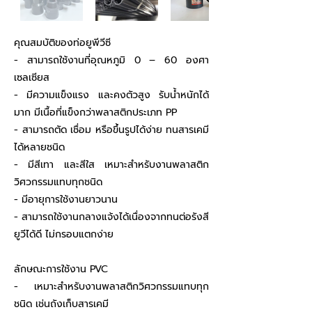
คุณสมบัติของท่อยูพีวีซี
- สามารถใช้งานที่อุณหภูมิ 0 – 60 องศา
เซลเซียส
- มีความแข็งแรง และคงตัวสูง รับน้ำหนักได้
มาก มีเนื้อที่แข็งกว่าพลาสติกประเภท PP
- สามารถตัด เชื่อม หรือขึ้นรูปได้ง่าย ทนสารเคมี
ได้หลายชนิด
- มีสีเทา และสีใส เหมาะสำหรับงานพลาสติก
วิศวกรรมแทบทุกชนิด
- มีอายุการใช้งานยาวนาน
- สามารถใช้งานกลางแจ้งได้เนื่องจากทนต่อรังสี
ยูวีได้ดี ไม่กรอบแตกง่าย
ลักษณะการใช้งาน PVC
- เหมาะสำหรับงานพลาสติกวิศวกรรมแทบทุก
ชนิด เช่นถังเก็บสารเคมี