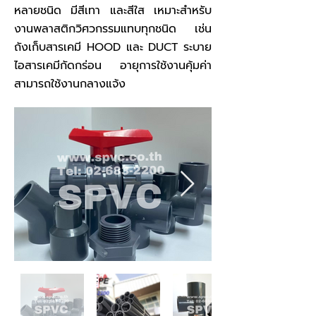
หลายชนิด มีสีเทา และสีใส เหมาะสำหรับ
งานพลาสติกวิศวกรรมแทบทุกชนิด เช่น
ถังเก็บสารเคมี HOOD และ DUCT ระบาย
ไอสารเคมีกัดกร่อน อายุการใช้งานคุ้มค่า
สามารถใช้งานกลางแจ้ง