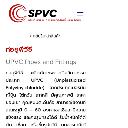
< กลับไปหน้าสินค้า
ท่อยูพีวีซี
UPVC Pipes and Fittings
ท่อยูพีวีซี ผลิตภัณฑ์พลาสติกวิศวกรรม
ประเภท UPVC (Unplasticized
Polyvinylchloride) จากประเทศเยอรมัน
ญี่ปุ่น ไต้หวัน เกาหลี มีคุณภาพดี ราคา
ย่อมเยา คุณสมบัติเด่นคือ สามารถใช้งานที่
อุณหภูมิ 0 – 60 องศาเซลเซียส มีความ
แข็งแรง และคงรูปทรงได้ดี รับน้ำหนักได้ดี
ตัด เชื่อม หรือขึ้นรูปได้ดี ทนสารเคมีได้