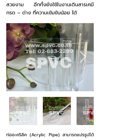
สวยงาม อีกทั้งยังใช้ในงานเดินสารเคมี
กรด – ด่าง ที่ความเข้มข้นน้อย ได้
ท่ออะคริลิค (Acrylic Pipe) สามารถแปรรูปได้