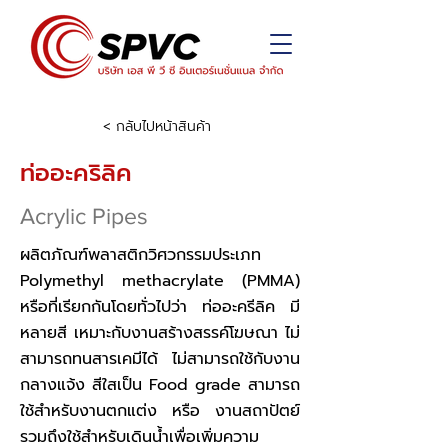
< กลับไปหน้าสินค้า
ท่ออะคริลิค
Acrylic Pipes
ผลิตภัณฑ์พลาสติกวิศวกรรมประเภท
Polymethyl methacrylate (PMMA)
หรือที่เรียกกันโดยทั่วไปว่า ท่ออะครีลิค มี
หลายสี เหมาะกับงานสร้างสรรค์โฆษณา ไม่
สามารถทนสารเคมีได้ ไม่สามารถใช้กับงาน
กลางแจ้ง สีใสเป็น Food grade สามารถ
ใช้สำหรับงานตกแต่ง หรือ งานสถาปัตย์
รวมถึงใช้สำหรับเดินน้ำเพื่อเพิ่มความ