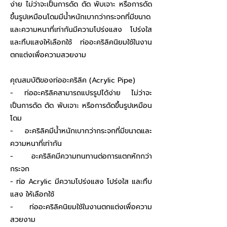
ง่าย ไม่ว่าจะเป็นการดัด ตัด พับเจาะ หรือการดัด
ขึ้นรูปเหมือนโดมมีน้ำหนักเบากว่ากระจกที่มีขนาด
และความหนาที่เท่ากันมีความโปร่งแสง โปร่งใส
และทึบแสงให้เลือกใช้ ท่ออะคริลิคนิยมใช้ในงาน
ตกแต่งเพื่อความสวยงาม
คุณสมบัติของท่ออะคริลิค (Acrylic Pipe)
- ท่ออะคริลิคสามารถแปรรูปได้ง่าย ไม่ว่าจะ
เป็นการดัด ตัด พับเจาะ หรือการดัดขึ้นรูปเหมือน
โดม
- อะคริลิคมีน้ำหนักเบากว่ากระจกที่มีขนาดและ
ความหนาที่เท่ากัน
- อะคริลิคมีความทนทานต่อการแตกหักกว่า
กระจก
- ท่อ Acrylic มีความโปร่งแสง โปร่งใส และทึบ
แสง ให้เลือกใช้
- ท่ออะคริลิคนิยมใช้ในงานตกแต่งเพื่อความ
สวยงาม