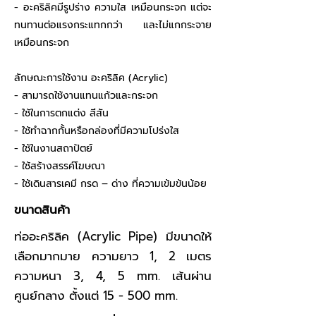
- อะคริลิคมีรูปร่าง ความใส เหมือนกระจก แต่จะ
ทนทานต่อแรงกระแทกกว่า และไม่แกกระจาย
เหมือนกระจก
ลักษณะการใช้งาน อะคริลิค (Acrylic)
- สามารถใช้งานแทนแก้วและกระจก
- ใช้ในการตกแต่ง สีสัน
- ใช้ทำฉากกั้นหรือกล่องที่มีความโปร่งใส
- ใช้ในงานสถาปัตย์
- ใช้สร้างสรรค์โฆษณา
- ใช้เดินสารเคมี กรด – ด่าง ที่ความเข้มข้นน้อย
ขนาดสินค้า
ท่ออะคริลิค (Acrylic Pipe) มีขนาดให้
เลือกมากมาย ความยาว 1, 2 เมตร
ความหนา 3, 4, 5 mm. เส้นผ่าน
ศูนย์กลาง ตั้งแต่ 15 - 500 mm.