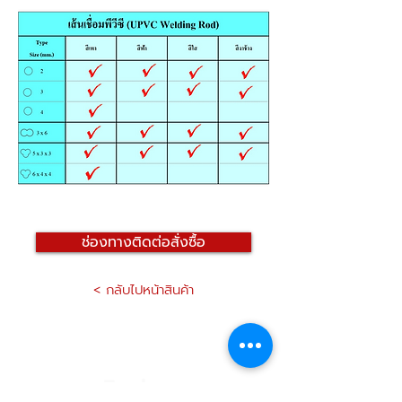
ช่องทางติดต่อสั่งซื้อ
< กลับไปหน้าสินค้า
ติดต่อเรา