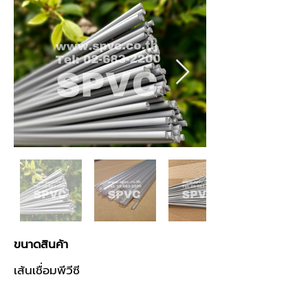
ขนาดสินค้า
เส้นเชื่อมพีวีซี