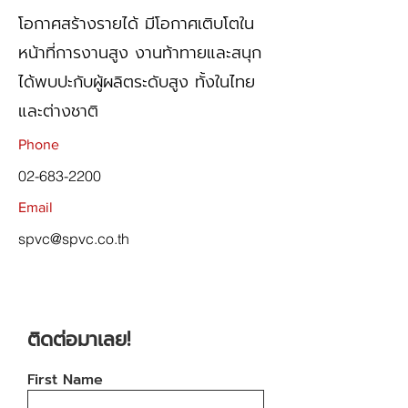
โอกาศสร้างรายได้ มีโอกาศเติบโตใน
หน้าที่การงานสูง งานท้าทายและสนุก
ได้พบปะกับผู้ผลิตระดับสูง ทั้งในไทย
และต่างชาติ
Phone
02-683-2200
Email
spvc@spvc.co.th
ติดต่อมาเลย!
First Name