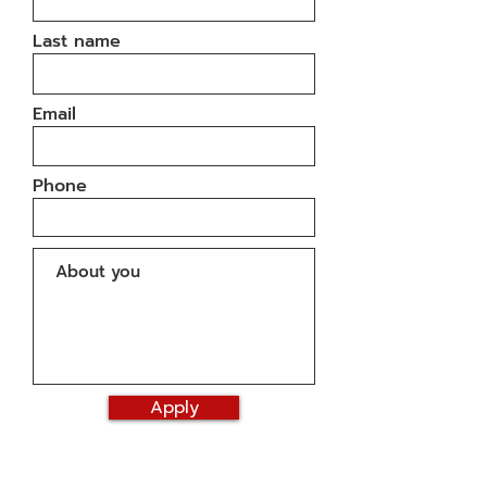
Last name
Email
Phone
Apply