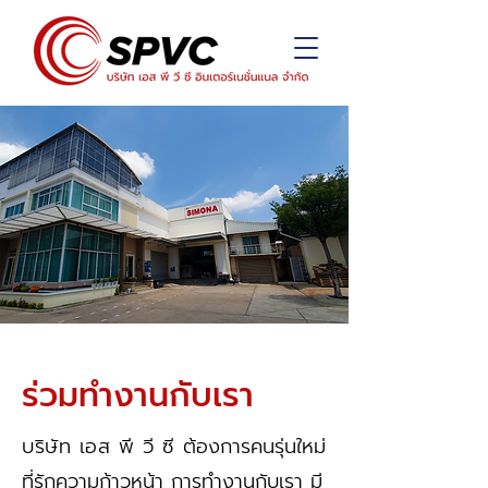
ร่วมทำงานกับเรา
บริษัท เอส พี วี ซี
ต้องการคนรุ่นใหม่
ที่รักความก้าวหน้า การทำงานกับเรา มี