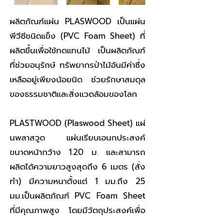
ผลิตภัณฑ์แผ่น PLASWOOD เป็นแผ่น
พีวีซีชนิดแข็ง (PVC Foam Sheet) ที่
ผลิตขึ้นเพื่อใช้ทดแทนไม้ เป็นผลิตภัณฑ์
ที่ช่วยอนุรักษ์ ทรัพยากรป่าไม้อันมีค่าซึ่ง
เหลืออยู่เพียงน้อยนิด ช่วยรักษาสมดุล
ของธรรมชาติและสิ่งแวดล้อมของโลก
PLASTWOOD (Plaswood Sheet) แผ่
นพลาสวูด แผ่นเรียบเอนกประสงค์
ขนาดหน้ากว้าง 1.20 ม. และสามารถ
ผลิตได้ความยาวสูงสุดถึง 6 เมตร (สั่ง
ทำ) มีความหนาตั้งแต่ 1 มม.ถึง 25
มม.เป็นผลิตภัณฑ์ PVC Foam Sheet
ที่มีคุณภาพสูง โดยมีวัตถุประสงค์เพื่อ