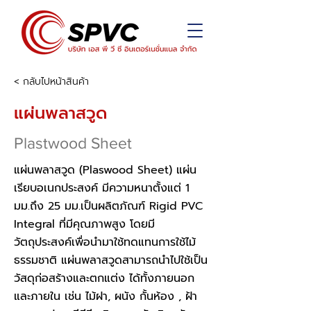
< กลับไปหน้าสินค้า
แผ่นพลาสวูด
Plastwood Sheet
แผ่นพลาสวูด (Plaswood Sheet) แผ่น
เรียบอเนกประสงค์ มีความหนาตั้งแต่ 1
มม.ถึง 25 มม.เป็นผลิตภัณฑ์ Rigid PVC
Integral ที่มีคุณภาพสูง โดยมี
วัตถุประสงค์เพื่อนำมาใช้ทดแทนการใช้ไม้
ธรรมชาติ แผ่นพลาสวูดสามารถนำไปใช้เป็น
วัสดุก่อสร้างและตกแต่ง ได้ทั้งภายนอก
และภายใน เช่น ไม้ฝา, ผนัง กั้นห้อง , ฝ้า