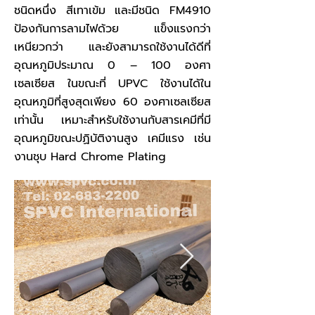
ชนิดหนึ่ง สีเทาเข้ม และมีชนิด FM4910
ป้องกันการลามไฟด้วย แข็งแรงกว่า
เหนียวกว่า และยังสามารถใช้งานได้ดีที่
อุณหภูมิประมาณ 0 – 100 องศา
เซลเซียส ในขณะที่ UPVC ใช้งานได้ใน
อุณหภูมิที่สูงสุดเพียง 60 องศาเซลเซียส
เท่านั้น เหมาะสำหรับใช้งานกับสารเคมีที่มี
อุณหภูมิขณะปฏิบัติงานสูง เคมีแรง เช่น
งานชุบ Hard Chrome Plating