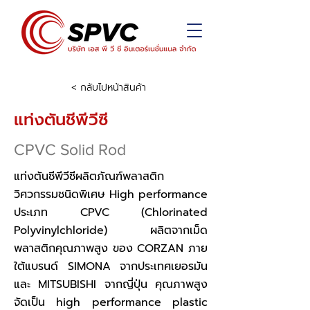
< กลับไปหน้าสินค้า
แท่งตันชีพีวีซี
CPVC Solid Rod
แท่งตันซีพีวีซีผลิตภัณฑ์พลาสติก
วิศวกรรมชนิดพิเศษ High performance
ประเภท CPVC (Chlorinated
Polyvinylchloride) ผลิตจากเม็ด
พลาสติกคุณภาพสูง ของ CORZAN ภาย
ใต้แบรนด์ SIMONA จากประเทศเยอรมัน
และ MITSUBISHI จากญี่ปุ่น คุณภาพสูง
จัดเป็น high performance plastic