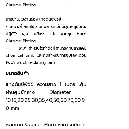
Chrome Plating
การนำไปใช้งานของแท่งตันซีพีวีซี
- เหมาะสำหรับใช้งานกับสารเคมีที่มีอุณหภูมิขณะ
ปฏิบัติงานสูง เคมีแรง เช่น งานชุบ Hard
Chrome Plating
- เหมาะสำหรับใช้ทำถังที่สามารถทนสารเคมี
chemical tank และถังสำหรับการชุบโลหะด้วย
ไฟฟ้า electro-plating tank
ขนาดสินค้า
แท่งตันซีพีวีซี ความยาว 1 เมตร เส้น
ผ่านศูนย์กลาง Diameter :
10,16,20,25,30,35,40,50,60,70,80,9
0 mm.
สอบถามเริ่องขนาดสินค้า สามารถติดต่อ