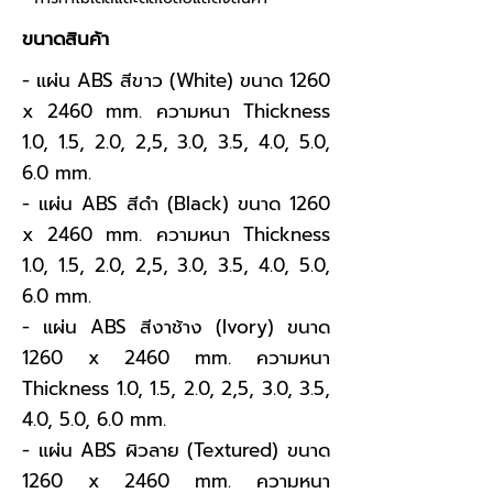
ขนาดสินค้า
- แผ่น ABS สีขาว (White) ขนาด 1260
x 2460 mm. ความหนา Thickness
1.0, 1.5, 2.0, 2,5, 3.0, 3.5, 4.0, 5.0,
6.0 mm.
- แผ่น ABS สีดำ (Black) ขนาด 1260
x 2460 mm. ความหนา Thickness
1.0, 1.5, 2.0, 2,5, 3.0, 3.5, 4.0, 5.0,
6.0 mm.
- แผ่น ABS สีงาช้าง (Ivory) ขนาด
1260 x 2460 mm. ความหนา
Thickness 1.0, 1.5, 2.0, 2,5, 3.0, 3.5,
4.0, 5.0, 6.0 mm.
- แผ่น ABS ผิวลาย (Textured) ขนาด
1260 x 2460 mm. ความหนา