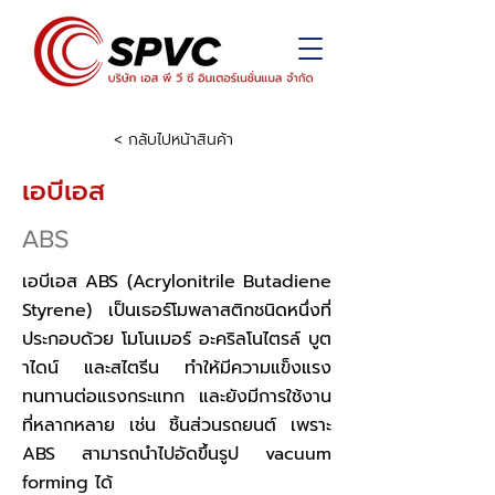
< กลับไปหน้าสินค้า
เอบีเอส
ABS
เอบีเอส ABS (Acrylonitrile Butadiene
Styrene) เป็นเธอร์โมพลาสติกชนิดหนึ่งที่
ประกอบด้วย โมโนเมอร์ อะคริลโนไตรล์ บูต
าไดน์ และสไตรีน ทำให้มีความแข็งแรง
ทนทานต่อแรงกระแทก และยังมีการใช้งาน
ที่หลากหลาย เช่น ชิ้นส่วนรถยนต์ เพราะ
ABS สามารถนำไปอัดขึ้นรูป vacuum
forming ได้