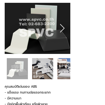
คุณสมบัติเด่นของ ABS
- แข็งแรง ทนทานต่อแรงกระแทก
- มีความเบา
- มีชนิดพื้นผิวเรียบ หรือผิวลาย