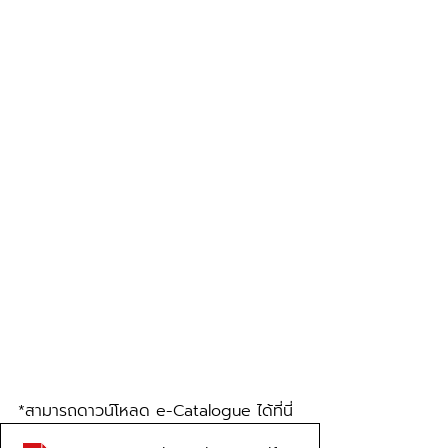
*สามารถดาวน์โหลด e-Catalogue ได้ที่นี่