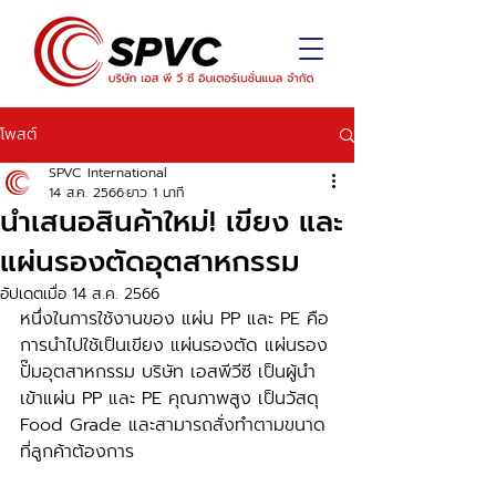
โพสต์
SPVC International
14 ส.ค. 2566
ยาว 1 นาที
นำเสนอสินค้าใหม่! เขียง และ
แผ่นรองตัดอุตสาหกรรม
อัปเดตเมื่อ
14 ส.ค. 2566
หนึ่งในการใช้งานของ แผ่น PP และ PE คือ
การนำไปใช้เป็นเขียง แผ่นรองตัด แผ่นรอง
ปั๊มอุตสาหกรรม บริษัท เอสพีวีซี เป็นผู้นำ
เข้าแผ่น PP และ PE คุณภาพสูง เป็นวัสดุ 
Food Grade และสามารถสั่งทำตามขนาด
ที่ลูกค้าต้องการ