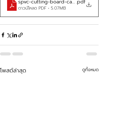
spvc-cutting-board-catalog
.pdf
ดาวน์โหลด PDF • 5.07MB
โพสต์ล่าสุด
ดูทั้งหมด