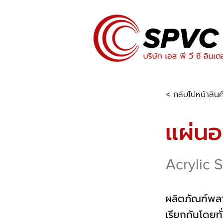
< กลับไปหน้าสินค
แผ่นอ
Acrylic 
ผลิตภัณฑ์พล
เรียกกันโดยทั