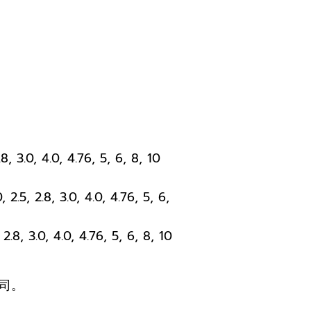
 3.0, 4.0, 4.76, 5, 6, 8, 10
.5, 2.8, 3.0, 4.0, 4.76, 5, 6,
.8, 3.0, 4.0, 4.76, 5, 6, 8, 10
司。