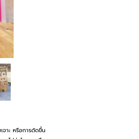
เจาะ หรือการดัดขึ้น