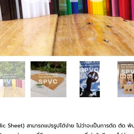
lic Sheet) สามารถแปรรูปได้ง่าย ไม่ว่าจะเป็นการดัด ตัด พับ