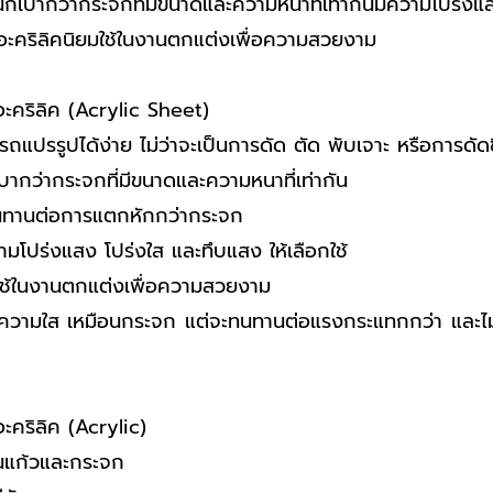
นักเบากว่ากระจกที่มีขนาดและความหนาที่เท่ากันมีความโปร่ง
นอะคริลิคนิยมใช้ในงานตกแต่งเพื่อความสวยงาม
ะคริลิค (Acrylic Sheet)
รถแปรรูปได้ง่าย ไม่ว่าจะเป็นการดัด ตัด พับเจาะ หรือการดัดข
เบากว่ากระจกที่มีขนาดและความหนาที่เท่ากัน
ทนทานต่อการแตกหักกว่ากระจก
ามโปร่งแสง โปร่งใส และทึบแสง ให้เลือกใช้
มใช้ในงานตกแต่งเพื่อความสวยงาม
าง ความใส เหมือนกระจก แต่จะทนทานต่อแรงกระแทกกว่า และ
ะคริลิค (Acrylic)
นแก้วและกระจก