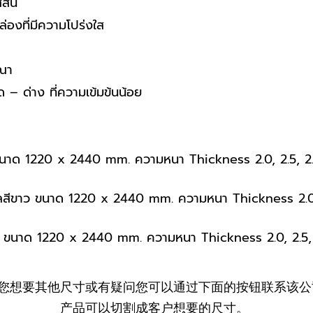
ีสัน
ล่องที่มีความโปร่งใส
ษณา
ด – ด่าง ที่ความเข้มข้นน้อย
 ขนาด 1220 x 2440 mm. ความหนา Thickness 2.0, 2.5, 2.8,
ูลสีขาว ขนาด 1220 x 2440 mm. ความหนา Thickness 2.0, 2
่นๆ ขนาด 1220 x 2440 mm. ความหนา Thickness 2.0, 2.5, 2
您想要其他尺寸或有疑问您可以通过下面的按钮联系该公
产品可以切割成客户想要的尺寸。