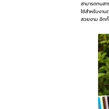
สามารถทนสารเ
ใช้สำหรับงานต
สวยงาม อีกทั้