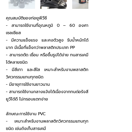
คุณสมบัติของท่อยูพีวีซี
- สามารถใช้งานที่อุณหภูมิ 0 – 60 องศา
เซลเซียส
- มีความแข็งแรง และคงตัวสูง รับน้ำหนักได้
มาก มีเนื้อที่แข็งกว่าพลาสติกประเภท PP
- สามารถตัด เชื่อม หรือขึ้นรูปได้ง่าย ทนสารเคมี
ได้หลายชนิด
- มีสีเทา และสีใส เหมาะสำหรับงานพลาสติก
วิศวกรรมแทบทุกชนิด
- มีอายุการใช้งานยาวนาน
- สามารถใช้งานกลางแจ้งได้เนื่องจากทนต่อรังสี
ยูวีได้ดี ไม่กรอบแตกง่าย
ลักษณะการใช้งาน PVC
- เหมาะสำหรับงานพลาสติกวิศวกรรมแทบทุก
ชนิด เช่นถังเก็บสารเคมี