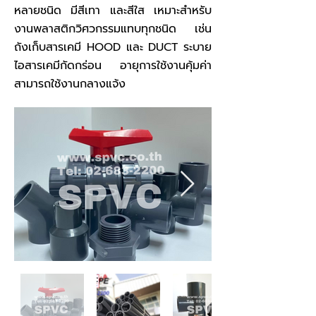
หลายชนิด มีสีเทา และสีใส เหมาะสำหรับ
งานพลาสติกวิศวกรรมแทบทุกชนิด เช่น
ถังเก็บสารเคมี HOOD และ DUCT ระบาย
ไอสารเคมีกัดกร่อน อายุการใช้งานคุ้มค่า
สามารถใช้งานกลางแจ้ง