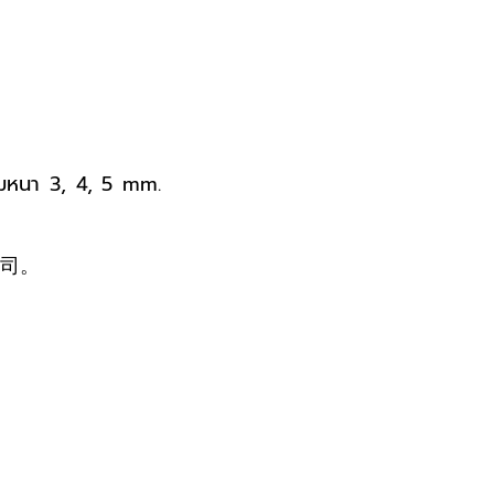
ามหนา 3, 4, 5 mm.
司。