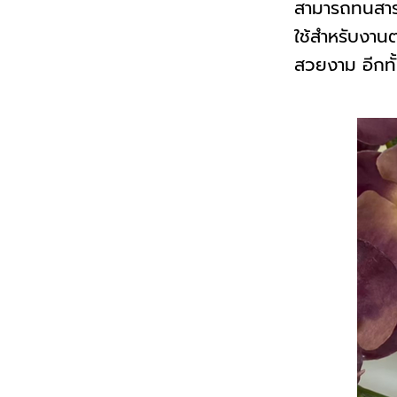
สามารถทนสารเ
ใช้สำหรับงาน
สวยงาม อีกทั้