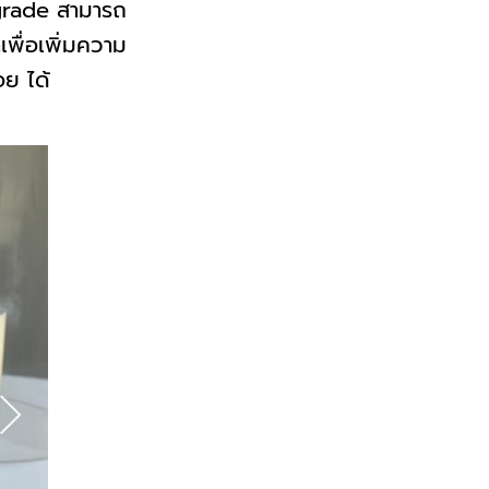
 grade สามารถ
พื่อเพิ่มความ
อย ได้