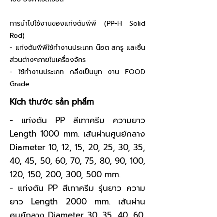
การนำไปใช้งานของแท่งตันพีพี (PP-H Solid
Rod)
- แท่งตันพีพีใช้ทำงานประเภท น๊อต สกรู และชิ้น
ส่วนต่างๆภายในเครื่องจักร
- ใช้ทำงานประเภท กลึงเป็นบูท งาน FOOD
Grade
Kích thước sản phẩm
- แท่งตัน PP สีเทาครีม ความยาว
Length 1000 mm. เส้นผ่านศูนย์กลาง
Diameter 10, 12, 15, 20, 25, 30, 35,
40, 45, 50, 60, 70, 75, 80, 90, 100,
120, 150, 200, 300, 500 mm.
- แท่งตัน PP สีเทาครีม รุ่นยาว ความ
ยาว Length 2000 mm. เส้นผ่าน
ศูนย์กลาง Diameter 30, 35, 40, 60,