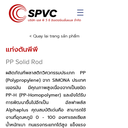
< Quay lại trang sản phẩm
แท่งตันพีพี
PP Solid Rod
ผลิตภัณฑ์พลาสติกวิศวกรรมประเภท PP
(Polypropylene) จาก SIMONA ประเทศ
เยอรมัน มีคุณภาพสูงเนื่องจากเป็นชนิด
PP-H (PP-Homopolymer) และยังได้รับ
การพัฒนาขึ้นไปอีกเป็น อัลฟาพลัส
Alphaplus คุณสมบัติเด่นคือ สามารถใช้
งานที่อุณหภูมิ 0 - 100 องศาเซลเซียส
น้ำหนักเบา ทนแรงกระแทกได้สูง แข็งแรง